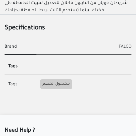
شريطان قويان من النايلون قابلان للتعديل لتثبيت الحافظة على
فخذك، بينما يُستخدم الثالث لربط الحافظة بحزامك.
Specifications
Brand
FALCO
Tags
مشمول الخصم
Tags
Need Help ?