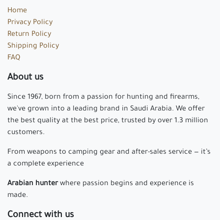
Home
Privacy Policy
Return Policy
Shipping Policy
FAQ
About us
Since 1967, born from a passion for hunting and firearms,
we've grown into a leading brand in Saudi Arabia. We offer
the best quality at the best price, trusted by over 1.3 million
customers.
From weapons to camping gear and after-sales service — it’s
a complete experience
Arabian hunter
where passion begins and experience is
made.
Connect with us