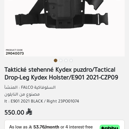
Taktické stehenné Kydex puzdro/Tactical
Drop-Leg Kydex Holster/E901 2021-CZP09
المنشأ : FALCO السلوفاكية
مصنوع من النايلون
It : E901 2021 BLACK / Right 23PO01074
550.00
