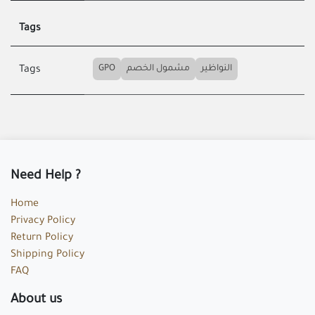
Tags
GPO
مشمول الخصم
النواظير
Tags
Need Help ?
Home
Privacy Policy
Return Policy
Shipping Policy
FAQ
About us