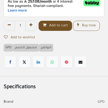
Add to cart
Buy now
Add to wishlist
GPO
مشمول الخصم
النواظير
Specifications
Brand
GPO