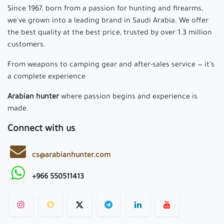
Since 1967, born from a passion for hunting and firearms,
we've grown into a leading brand in Saudi Arabia. We offer
the best quality at the best price, trusted by over 1.3 million
customers.
From weapons to camping gear and after-sales service — it’s
a complete experience
Arabian hunter
where passion begins and experience is
made.
Connect with us
cs@arabianhunter.com
+966 550511413