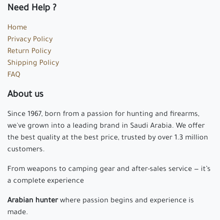
Need Help ?
Home
Privacy Policy
Return Policy
Shipping Policy
FAQ
About us
Since 1967, born from a passion for hunting and firearms,
we've grown into a leading brand in Saudi Arabia. We offer
the best quality at the best price, trusted by over 1.3 million
customers.
From weapons to camping gear and after-sales service — it’s
a complete experience
Arabian hunter
where passion begins and experience is
made.