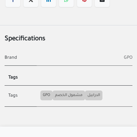
Specifications
Brand
GPO
Tags
GPO
مشمول الخصم
الدرابيل
Tags