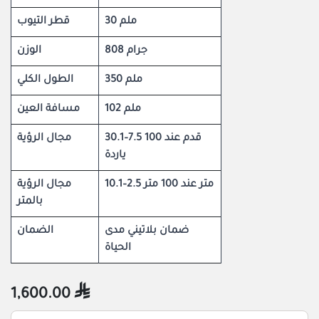
30 ملم
قطر التيوب
808 جرام
الوزن
350 ملم
الطول الكلي
102 ملم
مسافة العين
30.1–7.5 قدم عند 100
مجال الرؤية
ياردة
10.1–2.5 متر عند 100 متر
مجال الرؤية
بالمتر
ضمان بلاتيني مدى
الضمان
الحياة
1,600.00
