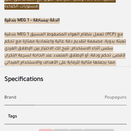
مستويات الكفاءة.
بندقية MEG 1 – الدقة ببساطة
بندقية MEG 1 تعمل بنظام الهواء المضغوط المسبق (PCP) مع
تعبئة يدوية، مصممة لتقديم دقة عالية واعتمادية ممتازة مع تحكم
سلس أثناء الاستخدام. تتيح لك الاختيار بين الإطلاق الفردي
لأقصى تحكم ودقة، أو الإطلاق المتعدد عند الحاجة لسرعة التكرار،
مما يجعلها مثالية للرماية على الأهداف والاستخدام الميداني.
Specifications
Brand
Poupaguns
Tags