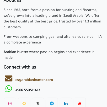
About us
Since 1967, born from a passion for hunting and firearms,
we've grown into a leading brand in Saudi Arabia. We offer
the best quality at the best price, trusted by over 1.3 million
customers.
From weapons to camping gear and after-sales service — it’s
a complete experience
Arabian hunter
where passion begins and experience is
made.
Connect with us
cs@arabianhunter.com
+966 550511413