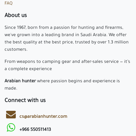
FAQ
About us
Since 1967, born from a passion for hunting and firearms,
we've grown into a leading brand in Saudi Arabia. We offer
the best quality at the best price, trusted by over 1.3 million
customers.
From weapons to camping gear and after-sales service — it’s
a complete experience
Arabian hunter
where passion begins and experience is
made.
Connect with us
cs@arabianhunter.com
+966 550511413