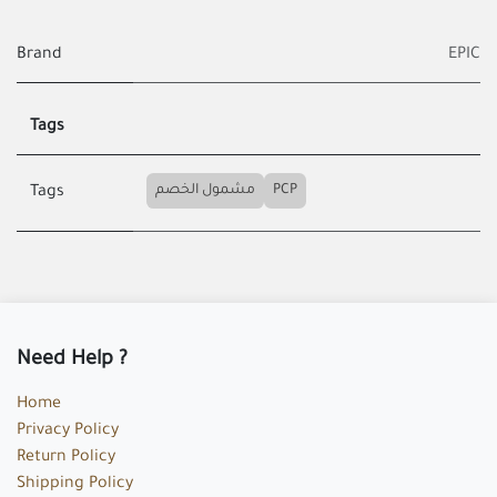
Brand
EPIC
Tags
مشمول الخصم
PCP
Tags
Need Help ?
Home
Privacy Policy
Return Policy
Shipping Policy