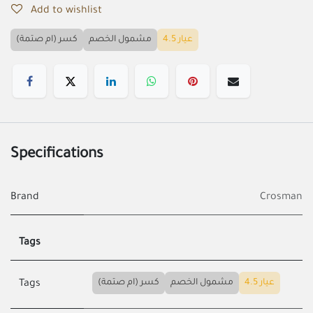
Add to wishlist
عيار 4.5
مشمول الخصم
كسر (ام صتمة)
Specifications
Brand
Crosman
Tags
عيار 4.5
مشمول الخصم
كسر (ام صتمة)
Tags