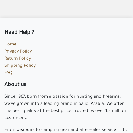
Need Help ?
Home
Privacy Policy
Return Policy
Shipping Policy
FAQ
About us
Since 1967, born from a passion for hunting and firearms,
we've grown into a leading brand in Saudi Arabia. We offer
the best quality at the best price, trusted by over 1.3 million
customers.
From weapons to camping gear and after-sales service — it’s