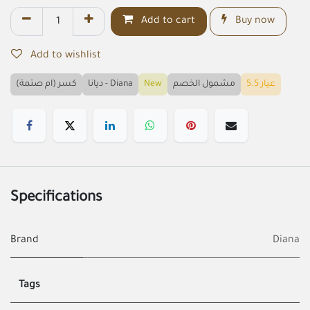
Add to cart
Buy now
Add to wishlist
كسر (ام صتمة)
ديانا - Diana
New
مشمول الخصم
عيار 5.5
Specifications
Brand
Diana
Tags