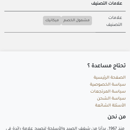
علامات التصنيف
علامات
مشمول الخصم
ميكانيك
التصنيف
تحتاج مساعد​ة ؟
الصفحة الرئيسية
سياسة الخصوصية
سياسة المرتجعات
سياسة الشحن
الأسئلة الشائعة
م​ن نحن
منذ 1967، بدأنا من شغف الصيد والأسلحة لنصبح علامة رائدة في