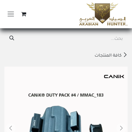
خطي للذهاب إلى المحتوى
كافة المنتجات