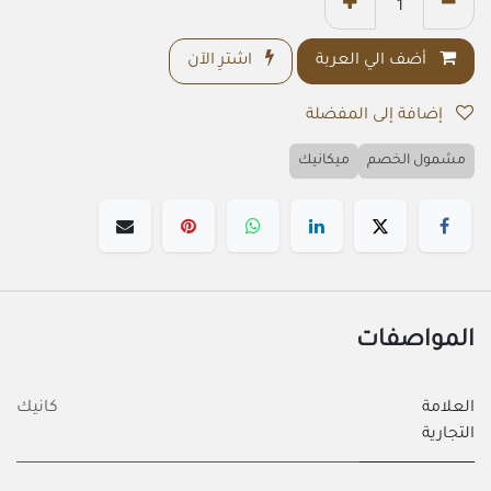
أضف الي العربة
اشترِ الآن
إضافة إلى المفضلة
مشمول الخصم
ميكانيك
المواصفات
العلامة
كانيك
التجارية