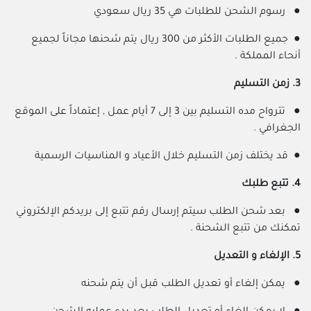
● رسوم الشحن للطلبات هي 35 ريال سعودي
● جميع الطلبات الأكثر من 300 ريال يتم شحنها مجاناً لجميع
أنحاء المملكة .
3. زمن التسليم
● تترواح مده التسليم بين 3 إلى 7 أيام عمل , إعتماداً على الموقع
الجغرافي .
● قد يختلف زمن التسليم خلال الأعياد و المناسيات الرسمية
4. تتبع طلبك
● بعد شحن الطلب سيتم إرسال رقم تتبع إلى بريدكم الإلكتروني
تمكنك من تتبع الشحنة .
5. الإلغاء و التعديل
● يمكن إلغاء أو تعديل الطلب قبل أن يتم شحنه