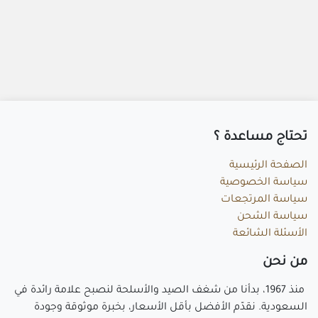
تحتاج مساعد​ة ؟
الصفحة الرئيسية
سياسة الخصوصية
سياسة المرتجعات
سياسة الشحن
الأسئلة الشائعة
م​ن نحن
منذ 1967، بدأنا من شغف الصيد والأسلحة لنصبح علامة رائدة في
السعودية. نقدّم الأفضل بأقل الأسعار، بخبرة موثوقة وجودة