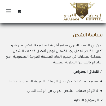
خطي للذهاب إلى المحتوى
سياسة الشحن
نحن في الصياد العربي نفهم أهمية إستلام طلباتكم بسرعة و
أمان . لذلك, نعمل بجد لضمان توفير أفضل خدمات الشحن
الممكنة لعملائنا في جميع أنحاء المملكة العربية السعودية , مع
الإلتزام بالقوانين التجارية المحلية .
1. النطاق الجغرافي
● نقدم خدمات الشحن داخل المملكة العربية السعودية فقط
● لا تتوفر خدمات الشحن الدولي في الوقت الحالي
2. الرسوم و التكايف