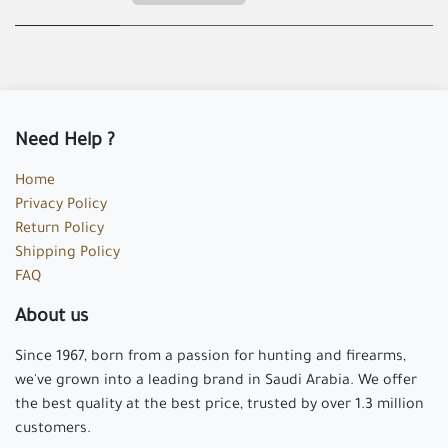
Need Help ?
Home
Privacy Policy
Return Policy
Shipping Policy
FAQ
About us
Since 1967, born from a passion for hunting and firearms,
we've grown into a leading brand in Saudi Arabia. We offer
the best quality at the best price, trusted by over 1.3 million
customers.