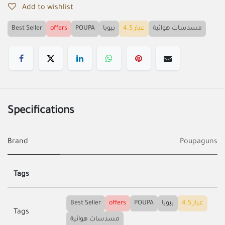
Add to wishlist
Best Seller
offers
POUPA
بيوبا
عيار 4.5
مسدسات هوائية
Specifications
Brand
Poupaguns
Tags
Best Seller
offers
POUPA
بيوبا
عيار 4.5
Tags
مسدسات هوائية