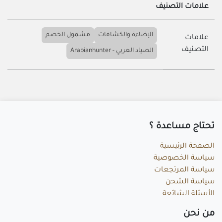
علامات التصنيف
الإضاءة والكشافات
مشمول الخصم
علامات
التصنيف
الصياد العربي - Arabianhunter
تحتاج مساعد​ة ؟
الصفحة الرئيسية
سياسة الخصوصية
سياسة المرتجعات
سياسة الشحن
الأسئلة الشائعة
م​ن نحن