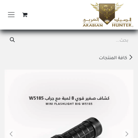
خطي للذهاب إلى المحتوى
كافة المنتجات