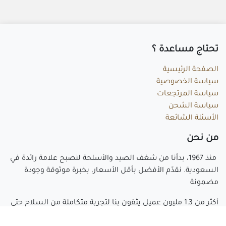
تحتاج مساعد​ة ؟
الصفحة الرئيسية
سياسة الخصوصية
سياسة المرتجعات
سياسة الشحن
الأسئلة الشائعة
م​ن نحن
منذ 1967، بدأنا من شغف الصيد والأسلحة لنصبح علامة رائدة في
السعودية. نقدّم الأفضل بأقل الأسعار، بخبرة موثوقة وجودة
مضمونة
أكثر من 1.3 مليون عميل يثقون بنا لتجربة متكاملة من السلاح حتى
خدمة ما بعد البيع.