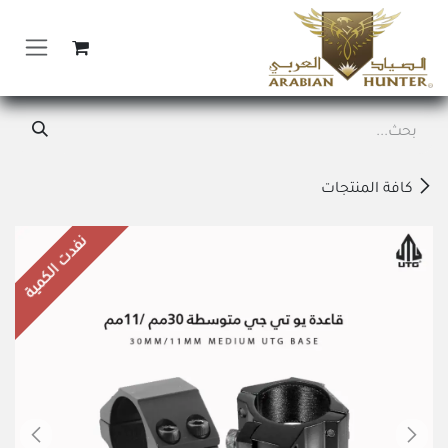
خطي للذهاب إلى المحتوى
كافة المنتجات
نفدت الكمية