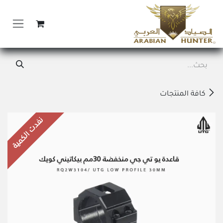
خطي للذهاب إلى المحتوى
كافة المنتجات
نفدت الكمية