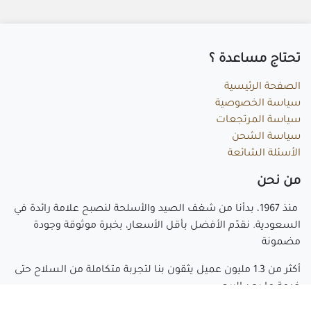
تحتاج مساعد​ة ؟
الصفحة الرئيسية
سياسة الخصوصية
سياسة المرتجعات
سياسة الشحن
الأسئلة الشائعة
م​ن نحن
منذ 1967، بدأنا من شغف الصيد والأسلحة لنصبح علامة رائدة في
السعودية. نقدّم الأفضل بأقل الأسعار، بخبرة موثوقة وجودة
مضمونة
أكثر من 1.3 مليون عميل يثقون بنا لتجربة متكاملة من السلاح حتى
خدمة ما بعد البيع.