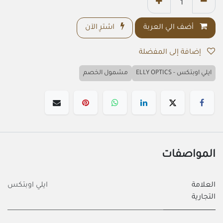
أضف الي العربة
اشترِ الآن
إضافة إلى المفضلة
ايلي اوبتكس - ELLY OPTICS
مشمول الخصم
المواصفات
العلامة
ايلي اوبتكس
التجارية