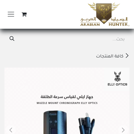
خطي للذهاب إلى المحتوى
كافة المنتجات