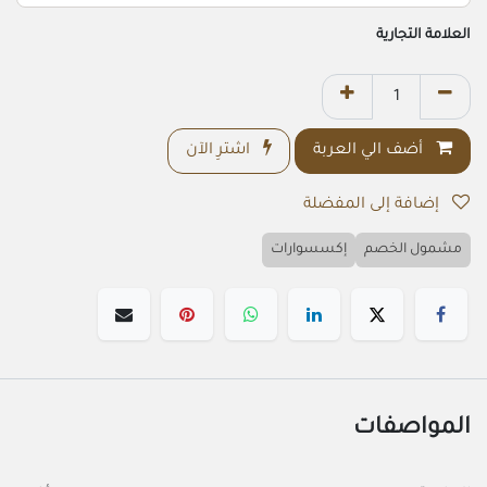
العلامة التجارية
أضف الي العربة
اشترِ الآن
إضافة إلى المفضلة
مشمول الخصم
إكسسوارات
المواصفات