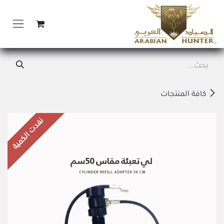
خطي للذهاب إلى المحتوى
كافة المنتجات
نفدت الكمية