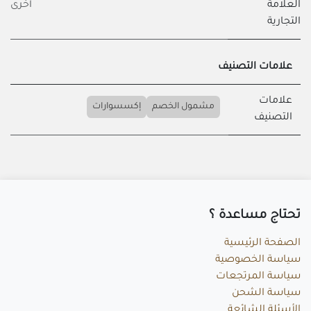
العلامة
أخرى
التجارية
علامات التصنيف
علامات
مشمول الخصم
إكسسوارات
التصنيف
تحتاج مساعد​ة ؟
الصفحة الرئيسية
سياسة الخصوصية
سياسة المرتجعات
سياسة الشحن
الأسئلة الشائعة