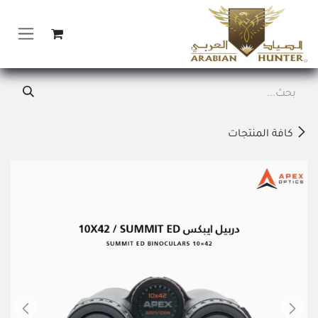
خطي للذهاب إلى المحتوى
كافة المنتجات