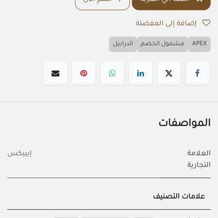
أضف الي العربة
اشترِ الآن
إضافة إلى المفضلة
APEX
مشمول الخصم
الدرابيل
المواصفات
العلامة
إيبيكس
التجارية
علامات التصنيف