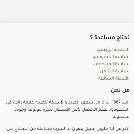
تحتاج مساعد​ة ؟
الصفحة الرئيسية
سياسة الخصوصية
سياسة المرتجعات
سياسة الشحن
الأسئلة الشائعة
م​ن نحن
منذ 1967، بدأنا من شغف الصيد والأسلحة لنصبح علامة رائدة في
السعودية. نقدّم الأفضل بأقل الأسعار، بخبرة موثوقة وجودة
مضمونة
أكثر من 1.3 مليون عميل يثقون بنا لتجربة متكاملة من السلاح حتى