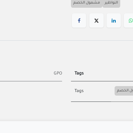
النواظير
مشمول الخصم
GPO
Tags
 الخصم
Tags