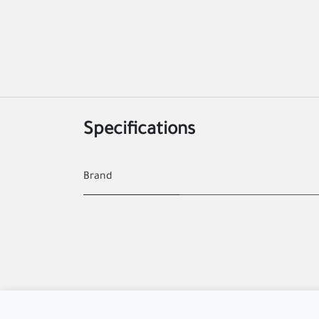
Specifications
Brand