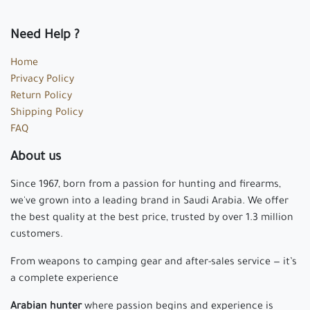
Need Help ?
Home
Privacy Policy
Return Policy
Shipping Policy
FAQ
About us
Since 1967, born from a passion for hunting and firearms,
we've grown into a leading brand in Saudi Arabia. We offer
the best quality at the best price, trusted by over 1.3 million
customers.
From weapons to camping gear and after-sales service — it’s
a complete experience
Arabian hunter
where passion begins and experience is