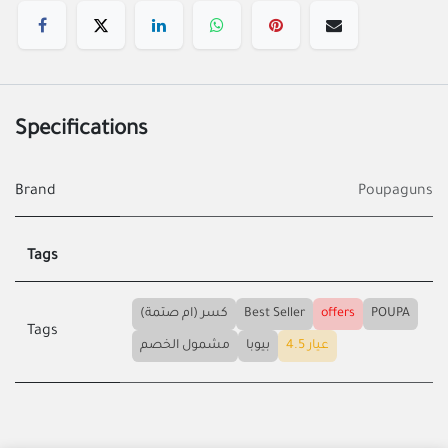
Specifications
Brand
Poupaguns
Tags
كسر (ام صتمة)
Best Seller
offers
POUPA
Tags
عيار 4.5
بيوبا
مشمول الخصم