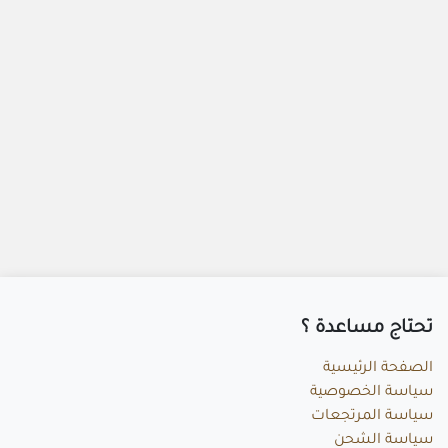
تحتاج مساعد​ة ؟
الصفحة الرئيسية
سياسة الخصوصية
سياسة المرتجعات
سياسة الشحن