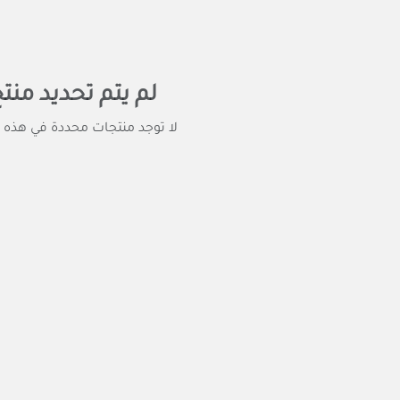
لم يتم تحديد منت
لا توجد منتجات محددة في هذه ا