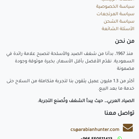
سياسة الخصوصية
سياسة المرتجعات
سياسة الشحن
الأسئلة الشائعة
م​ن نحن
منذ 1967، بدأنا من شغف الصيد والأسلحة لنصبح علامة رائدة في
السعودية. نقدّم الأفضل بأقل الأسعار، بخبرة موثوقة وجودة
مضمونة
أكثر من 1.3 مليون عميل يثقون بنا لتجربة متكاملة من السلاح حتى
خدمة ما بعد البيع.
الصياد العربي… حيث يبدأ الشغف وتُصنع التجربة.
تواصل معنا
cs@arabianhunter.com