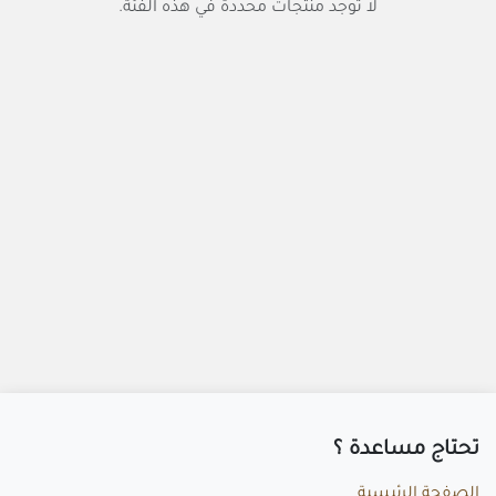
لا توجد منتجات محددة في هذه الفئة.
تحتاج مساعد​ة ؟
الصفحة الرئيسية