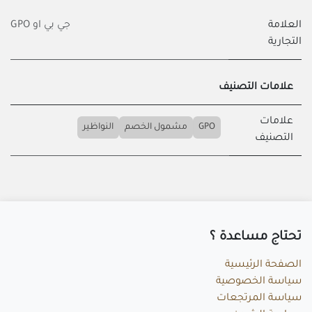
العلامة
جي بي او GPO
التجارية
علامات التصنيف
علامات
GPO
مشمول الخصم
النواظير
التصنيف
تحتاج مساعد​ة ؟
الصفحة الرئيسية
سياسة الخصوصية
سياسة المرتجعات